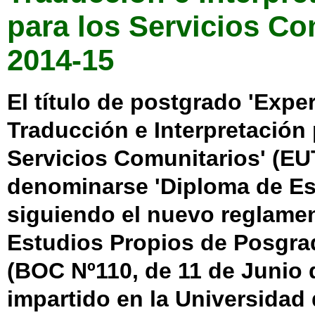
para los Servicios Co
2014-15
El título de postgrado 'Expe
Traducción e Interpretación 
Servicios Comunitarios' (EU
denominarse 'Diploma de Esp
siguiendo el nuevo reglamen
Estudios Propios de Posgra
(BOC Nº110, de 11 de Junio 
impartido en la Universidad