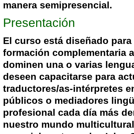
manera semipresencial.
Presentación
El curso está diseñado para
formación complementaria a
dominen una o varias lengua
deseen capacitarse para ac
traductores/as-intérpretes e
públicos o mediadores lingüí
profesional cada día más 
nuestro mundo multicultural