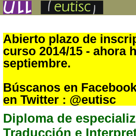
Abierto plazo de inscri
curso 2014/15 - ahora 
septiembre.
Búscanos en Facebook
en Twitter : @eutisc
Diploma de especiali
Traducción e Interpre