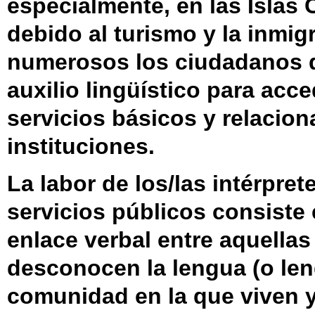
especialmente, en las Islas 
debido al turismo y la inmig
numerosos los ciudadanos 
auxilio lingüístico para acce
servicios básicos y relacion
instituciones.
La labor de los/las intérpret
servicios públicos consiste 
enlace verbal entre aquella
desconocen la lengua (o len
comunidad en la que viven y