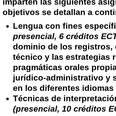
imparten las siguientes asi
objetivos se detallan a cont
Lengua con fines específ
presencial, 6 créditos EC
dominio de los registros, 
técnico y las estrategias r
pragmáticas orales propia
jurídico-administrativo y 
en los diferentes idiomas
Técnicas de interpretaci
(presencial, 10 créditos E