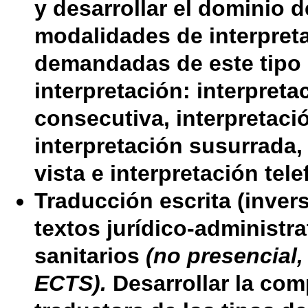
y desarrollar el dominio d
modalidades de interpret
demandadas de este tipo
interpretación: interpreta
consecutiva, interpretaci
interpretación susurrada,
vista e interpretación tele
Traducción escrita (invers
textos jurídico-administra
sanitarios
(no presencial,
ECTS).
Desarrollar la com