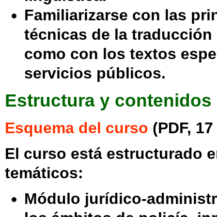
Familiarizarse con las pri
técnicas de la traducción 
como con los textos espec
servicios públicos.
Estructura y contenidos
Esquema del curso
(PDF, 17 
El curso está estructurado
temáticos:
Módulo jurídico-administr