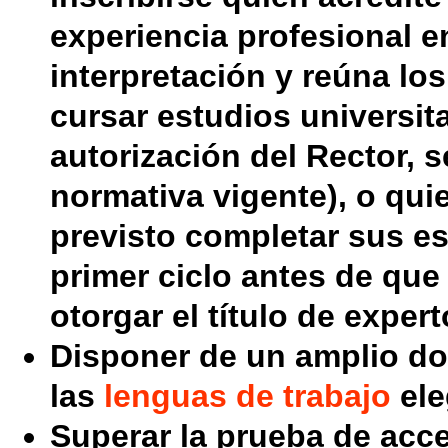
experiencia profesional
en
interpretación y reúna los
cursar estudios universita
autorización del Rector, 
normativa vigente), o qui
previsto completar sus
es
primer ciclo
antes de que 
otorgar el título de expert
Disponer de un
amplio do
las
lenguas de trabajo
ele
Superar la
prueba de acc