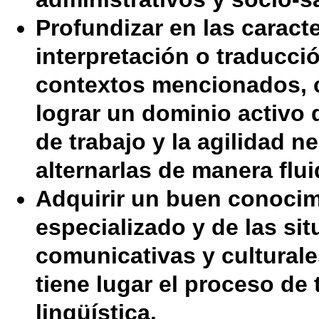
Profundizar en las caracte
interpretación o traducció
contextos mencionados, c
lograr un dominio activo 
de trabajo y la agilidad n
alternarlas de manera flui
Adquirir un buen conocim
especializado y de las si
comunicativas y culturale
tiene lugar el proceso de 
lingüística.