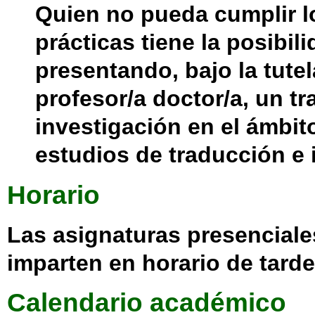
Quien no pueda cumplir l
prácticas tiene la posibil
presentando, bajo la tutel
profesor/a doctor/a, un tr
investigación en el ámbit
estudios de traducción e 
Horario
Las asignaturas presenciale
imparten en horario de tarde
Calendario académico