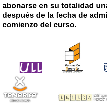
abonarse en su totalidad u
después de la fecha de admi
comienzo del curso.