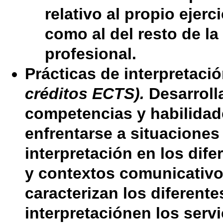
relativo al propio ejerc
como al del resto de l
profesional.
Prácticas de interpretació
créditos ECTS).
Desarroll
competencias y habilidad
enfrentarse a situaciones
interpretación en los dif
y contextos comunicativ
caracterizan los diferent
interpretaciónen los servi