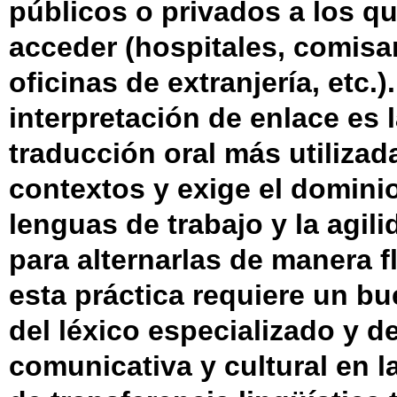
públicos o privados a los q
acceder (hospitales, comisar
oficinas de extranjería, etc.)
interpretación de enlace es 
traducción oral más utilizad
contextos y exige el dominio
lenguas de trabajo y la agil
para alternarlas de manera f
esta práctica requiere un b
del léxico especializado y de
comunicativa y cultural en l