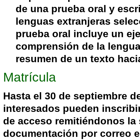
de una prueba oral y escri
lenguas extranjeras sele
prueba oral incluye un eje
comprensión de la lengua
resumen de un texto hacia
Matrícula
Hasta el 30 de septiembre de
interesados pueden inscribi
de acceso remitiéndonos la 
documentación por correo e