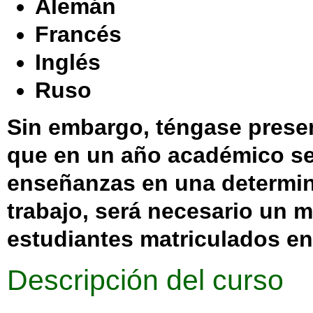
Alemán
Francés
Inglés
Ruso
Sin embargo, téngase prese
que en un año académico se
enseñanzas en una determi
trabajo, será necesario
un m
estudiantes matriculados
en 
Descripción del curso